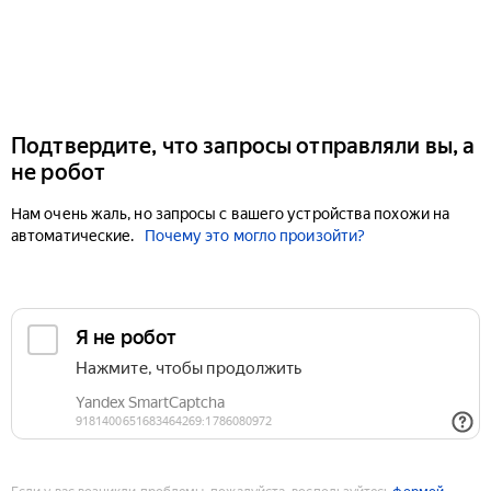
Подтвердите, что запросы отправляли вы, а
не робот
Нам очень жаль, но запросы с вашего устройства похожи на
автоматические.
Почему это могло произойти?